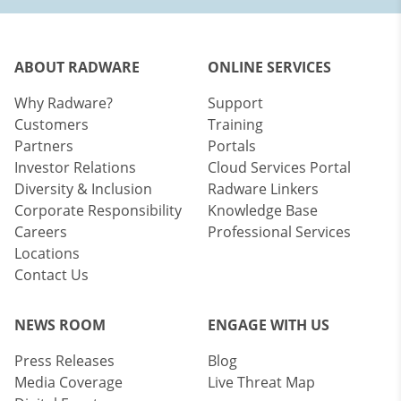
ABOUT RADWARE
ONLINE SERVICES
Why Radware?
Support
Customers
Training
Partners
Portals
Investor Relations
Cloud Services Portal
Diversity & Inclusion
Radware Linkers
Corporate Responsibility
Knowledge Base
Careers
Professional Services
Locations
Contact Us
NEWS ROOM
ENGAGE WITH US
Press Releases
Blog
Media Coverage
Live Threat Map