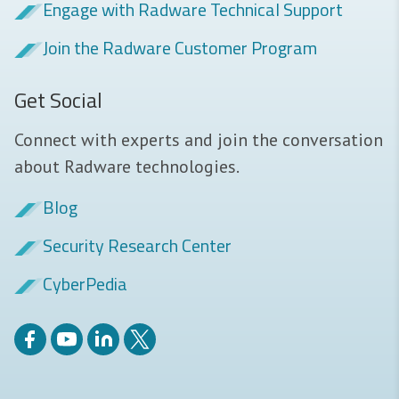
Engage with Radware Technical Support
Join the Radware Customer Program
Get Social
Connect with experts and join the conversation
about Radware technologies.
Blog
Security Research Center
CyberPedia