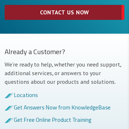
CONTACT US NOW
Already a Customer?
We’re ready to help, whether you need support,
additional services, or answers to your
questions about our products and solutions.
Locations
Get Answers Now from KnowledgeBase
Get Free Online Product Training