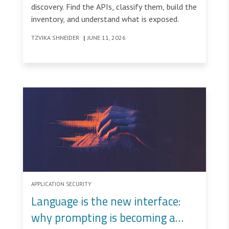
discovery. Find the APIs, classify them, build the
inventory, and understand what is exposed.
TZVIKA SHNEIDER
|
JUNE 11, 2026
APPLICATION SECURITY
Language is the new interface:
why prompting is becoming a