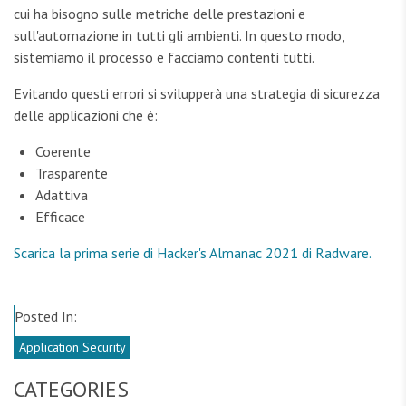
cui ha bisogno sulle metriche delle prestazioni e
sull'automazione in tutti gli ambienti. In questo modo,
sistemiamo il processo e facciamo contenti tutti.
Evitando questi errori si svilupperà una strategia di sicurezza
delle applicazioni che è:
Coerente
Trasparente
Adattiva
Efficace
Scarica la prima serie di Hacker's Almanac 2021 di Radware.
Posted In:
Application Security
CATEGORIES