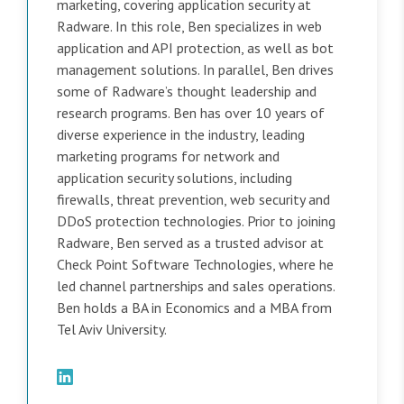
marketing, covering application security at
Radware. In this role, Ben specializes in web
application and API protection, as well as bot
management solutions. In parallel, Ben drives
some of Radware’s thought leadership and
research programs. Ben has over 10 years of
diverse experience in the industry, leading
marketing programs for network and
application security solutions, including
firewalls, threat prevention, web security and
DDoS protection technologies. Prior to joining
Radware, Ben served as a trusted advisor at
Check Point Software Technologies, where he
led channel partnerships and sales operations.
Ben holds a BA in Economics and a MBA from
Tel Aviv University.