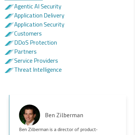
Agentic AI Security
Application Delivery
Application Security
Customers
DDoS Protection
Partners
Service Providers
Threat Intelligence
Ben Zilberman
Ben Zilberman is a director of product-