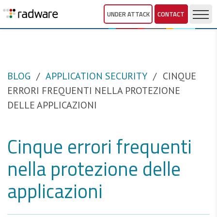
UNDER ATTACK
CONTACT
BLOG
APPLICATION SECURITY
CINQUE
ERRORI FREQUENTI NELLA PROTEZIONE
DELLE APPLICAZIONI
Cinque errori frequenti
nella protezione delle
applicazioni