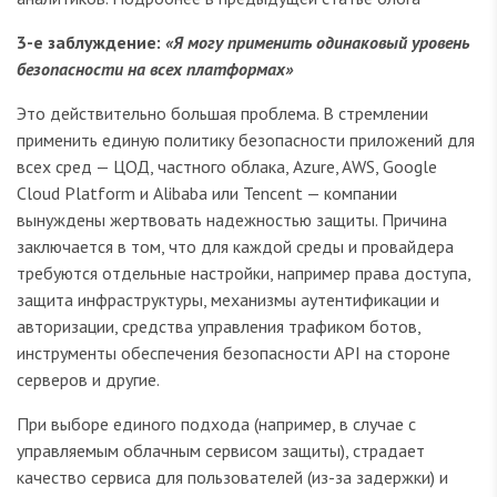
3-е заблуждение:
«Я могу применить одинаковый уровень
безопасности на всех платформах»
Это действительно большая проблема. В стремлении
применить единую политику безопасности приложений для
всех сред — ЦОД, частного облака, Azure, AWS, Google
Cloud Platform и Alibaba или Tencent — компании
вынуждены жертвовать надежностью защиты. Причина
заключается в том, что для каждой среды и провайдера
требуются отдельные настройки, например права доступа,
защита инфраструктуры, механизмы аутентификации и
авторизации, средства управления трафиком ботов,
инструменты обеспечения безопасности API на стороне
серверов и другие.
При выборе единого подхода (например, в случае с
управляемым облачным сервисом защиты), страдает
качество сервиса для пользователей (из-за задержки) и