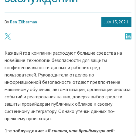
By
Ben Zilberman
July 15, 2021
Каждый год компании расходуют большие средства на
новейшие технологии безопасности для защиты
конфиденциальности данных и рабочих сред
пользователей. Руководители отделов по
информационной безопасности отдают предпочтение
машинному обучению, автоматизации, организации анализа
событий и реагирования на них, доверяя выбор средств
защиты провайдерам публичных облаков и своему
системному интегратору. Однако утечки данных по-
прежнему происходят.
1-е заблуждение: «
Я считал, что брандмауэра веб-