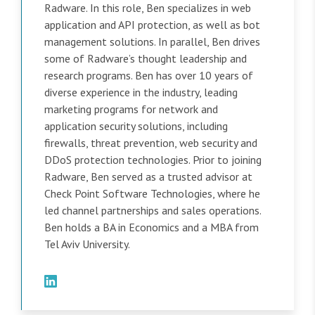
Radware. In this role, Ben specializes in web
application and API protection, as well as bot
management solutions. In parallel, Ben drives
some of Radware’s thought leadership and
research programs. Ben has over 10 years of
diverse experience in the industry, leading
marketing programs for network and
application security solutions, including
firewalls, threat prevention, web security and
DDoS protection technologies. Prior to joining
Radware, Ben served as a trusted advisor at
Check Point Software Technologies, where he
led channel partnerships and sales operations.
Ben holds a BA in Economics and a MBA from
Tel Aviv University.