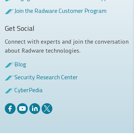
Join the Radware Customer Program
Get Social
Connect with experts and join the conversation
about Radware technologies.
Blog
Security Research Center
CyberPedia