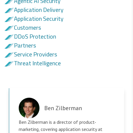
Agentic AI Security
Application Delivery
Application Security
Customers
DDoS Protection
Partners
Service Providers
Threat Intelligence
Ben Zilberman
Ben Zilberman is a director of product-
marketing, covering application security at