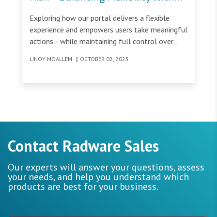
Control
Exploring how our portal delivers a flexible
experience and empowers users take meaningful
actions - while maintaining full control over
their journey.
LINOY MOALLEM
|
OCTOBER 02, 2025
Contact Radware Sales
Our experts will answer your questions, assess
your needs, and help you understand which
products are best for your business.