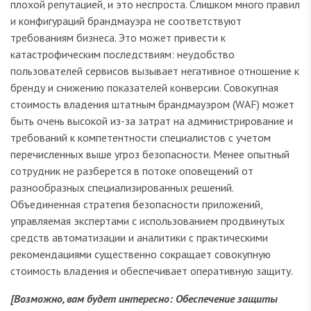
плохой репутацией, и это неспроста. Слишком много правил
и конфигураций брандмауэра не соответствуют
требованиям бизнеса. Это может привести к
катастрофическим последствиям: неудобство
пользователей сервисов вызывает негативное отношение к
бренду и снижению показателей конверсии. Совокупная
стоимость владения штатным брандмауэром (WAF) может
быть очень высокой из-за затрат на администрирование и
требований к компетентности специалистов с учетом
перечисленных выше угроз безопасности. Менее опытный
сотрудник не разберется в потоке оповещений от
разнообразных специализированных решений.
Объединенная стратегия безопасности приложений,
управляемая экспертами с использованием продвинутых
средств автоматизации и аналитики с практическими
рекомендациями существенно сокращает совокупную
стоимость владения и обеспечивает оперативную защиту.
[Возможно, вам будет интересно: Обеспечение защиты