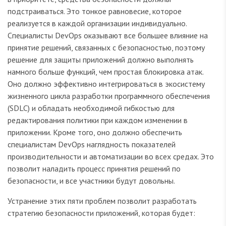
подстраиваться. Это тонкое равновесие, которое
реализуется в каждой организации индивидуально.
Специалисты DevOps оказывают все большее влияние на
принятие решений, связанных с безопасностью, поэтому
решение для защиты приложений должно выполнять
намного больше функций, чем простая блокировка атак.
Оно должно эффективно интегрироваться в экосистему
жизненного цикла разработки программного обеспечения
(SDLC) и обладать необходимой гибкостью для
редактирования политики при каждом изменении в
приложении. Кроме того, оно должно обеспечить
специалистам DevOps наглядность показателей
производительности и автоматизации во всех средах. Это
позволит наладить процесс принятия решений по
безопасности, и все участники будут довольны.
Устранение этих пяти проблем позволит разработать
стратегию безопасности приложений, которая будет: