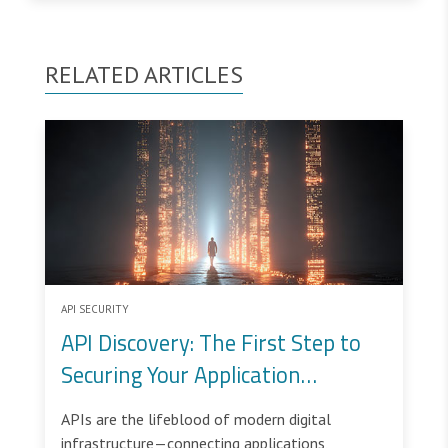
RELATED ARTICLES
API SECURITY
API Discovery: The First Step to
Securing Your Application
Ecosystem
APIs are the lifeblood of modern digital
infrastructure—connecting applications,