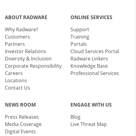
ABOUT RADWARE
ONLINE SERVICES
Why Radware?
Support
Customers
Training
Partners
Portals
Investor Relations
Cloud Services Portal
Diversity & Inclusion
Radware Linkers
Corporate Responsibility
Knowledge Base
Careers
Professional Services
Locations
Contact Us
NEWS ROOM
ENGAGE WITH US
Press Releases
Blog
Media Coverage
Live Threat Map
Digital Events