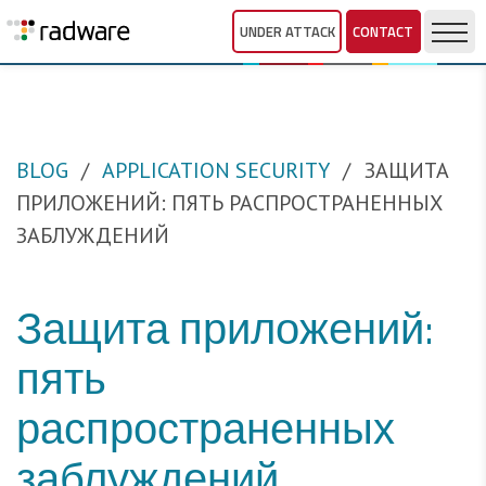
UNDER ATTACK
CONTACT
BLOG
APPLICATION SECURITY
ЗАЩИТА
ПРИЛОЖЕНИЙ: ПЯТЬ РАСПРОСТРАНЕННЫХ
ЗАБЛУЖДЕНИЙ
Защита приложений:
пять
распространенных
заблуждений