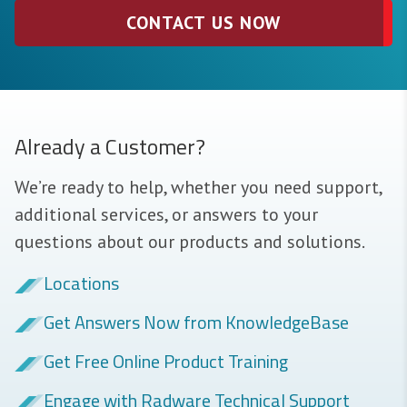
CONTACT US NOW
Already a Customer?
We’re ready to help, whether you need support,
additional services, or answers to your
questions about our products and solutions.
Locations
Get Answers Now from KnowledgeBase
Get Free Online Product Training
Engage with Radware Technical Support