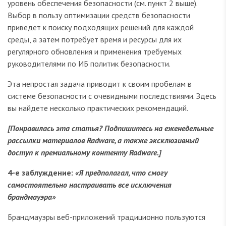
уровень обеспечения безопасности (см. пункт 2 выше).
Выбор в пользу оптимизации средств безопасности
приведет к поиску подходящих решений для каждой
среды, а затем потребует время и ресурсы для их
регулярного обновления и применения требуемых
руководителями по ИБ политик безопасности.
Эта непростая задача приводит к своим пробелам в
системе безопасности с очевидными последствиями. Здесь
вы найдете несколько практических рекомендаций.
[Понравилась эта статья? Подпишитесь на еженедельные
рассылки материалов Radware, а также эксклюзивный
доступ к премиальному контенту Radware.]
4-е заблуждение:
«Я предполагал, что смогу
самостоятельно настраивать все исключения
брандмауэра»
Брандмауэры веб-приложений традиционно пользуются