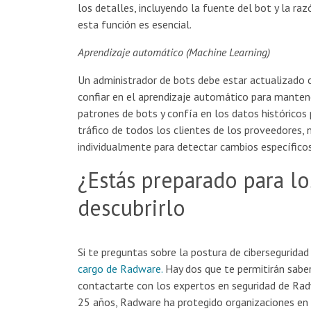
los detalles, incluyendo la fuente del bot y la r
esta función es esencial.
Aprendizaje automático (Machine Learning)
Un administrador de bots debe estar actualizado 
confiar en el aprendizaje automático para manten
patrones de bots y confía en los datos históricos 
tráfico de todos los clientes de los proveedores,
individualmente para detectar cambios específicos
¿Estás preparado para l
descubrirlo
Si te preguntas sobre la postura de ciberseguridad
cargo de Radware.
Hay dos que te permitirán saber
contactarte con los expertos en seguridad de Ra
25 años, Radware ha protegido organizaciones en