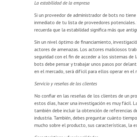
La estabilidad de la empresa
Si un proveedor de administrador de bots no tiene
inmediato de tu lista de proveedores potenciales. 
recuerda que la estabilidad significa más que anti
Sin un nivel óptimo de financiamiento, investigac
actores de amenazas. Los actores maliciosos trab
seguridad con el fin de acceder a los sistemas de 
bots debe pensar y trabajar unos pasos por delante
en el mercado, será difícil para ellos operar en el 
Servicio y reseñas de los clientes
No confiar en las reseñas de los clientes de un p
estos días, hacer una investigación es muy fácil. L
también debe incluir la obtención de referencias d
industria. También, debes preguntar cuánto tiempo
mucho sobre el producto, sus características, la ex