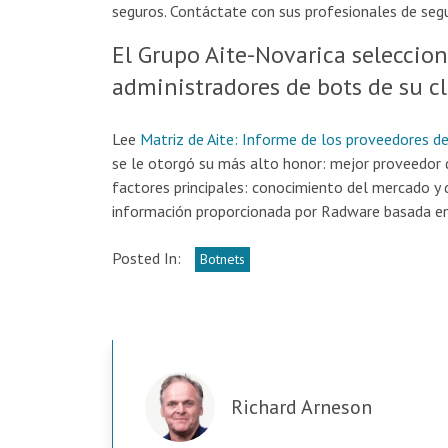
seguros. Contáctate con sus profesionales de seg
El Grupo Aite-Novarica seleccio
administradores de bots de su c
Lee
Matriz de Aite: Informe de los proveedores de
se le otorgó su más alto honor: mejor proveedor d
factores principales: conocimiento del mercado y 
información proporcionada por Radware basada en
Posted In:
Botnets
Richard Arneson