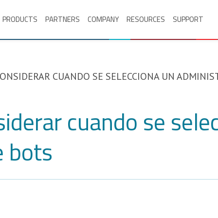
PRODUCTS
PARTNERS
COMPANY
RESOURCES
SUPPORT
CONSIDERAR CUANDO SE SELECCIONA UN ADMINIS
siderar cuando se sele
e bots