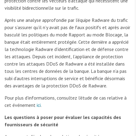
protection contre les vecteurs d’attaque qui nécessitent une
visibilité bidirectionnelle sur le trafic.
Après une analyse approfondie par l’équipe Radware du trafic
pour s’assurer qu’il n’y avait pas de faux positifs et après avoir
basculé les politiques du mode Rapport au mode Blocage, la
banque était entièrement protégée. Cette dernière a apprécié
la technologie Radware d’identification et de défense contre
les attaques. Depuis cet incident, l’appliance de protection
contre les attaques DDoS de Radware a été installée dans
tous les centres de données de la banque. La banque n’a pas
subi d’autres interruptions de service et bénéficie désormais
des avantages de la protection DDoS de Radware.
Pour plus d’informations, consultez l’étude de cas relative à
cet événement
ici
.
Les questions à poser pour évaluer les capacités des
fournisseurs de sécurité