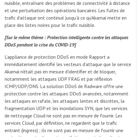
nuisible, entraînant des problèmes de connectivité à distance
et une perturbation des opérations bancaires. Les fuites de
trafic d’attaque ont continué jusqu’à ce qu’Akamai mette en
place des listes noires pour le trafic nuisible.
[Sur le même thème : Protection intelligente contre les attaques
DDoS pendant la crise du COVID-19]
L’appliance de protection DDoS en mode Rapport a
immédiatement identifié les vecteurs d’attaque que le service
Akamai n’était pas en mesure d’identifier et de bloquer,
notamment les attaques UDP FRAG et par réflexion
ICMP/UDP/DNS. La solution DDoS de Radware offre une
protection contre les attaques DDoS avancées, notamment
les attaques en rafale, les attaques lentes et discrètes, la
fragmentation UDP et les inondations SYN, que les services
de nettoyage Cloud ne sont pas en mesure de fournir. Les
services Cloud, par définition, ne regardent que le trafic
entrant (ingress) ; ils ne sont pas en mesure de fournir une