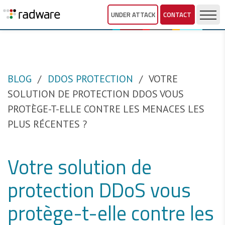
UNDER ATTACK
CONTACT
BLOG
DDOS PROTECTION
VOTRE
SOLUTION DE PROTECTION DDOS VOUS
PROTÈGE-T-ELLE CONTRE LES MENACES LES
PLUS RÉCENTES ?
Votre solution de
protection DDoS vous
protège-t-elle contre les