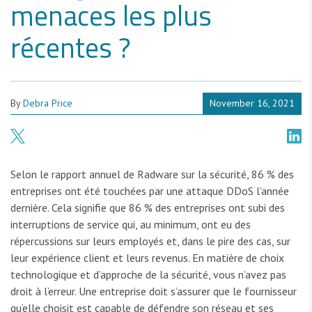
menaces les plus
récentes ?
By
Debra Price
November 16, 2021
Selon le rapport annuel de Radware sur la sécurité, 86 % des
entreprises ont été touchées par une attaque DDoS l’année
dernière. Cela signifie que 86 % des entreprises ont subi des
interruptions de service qui, au minimum, ont eu des
répercussions sur leurs employés et, dans le pire des cas, sur
leur expérience client et leurs revenus. En matière de choix
technologique et d’approche de la sécurité, vous n’avez pas
droit à l’erreur. Une entreprise doit s’assurer que le fournisseur
qu’elle choisit est capable de défendre son réseau et ses