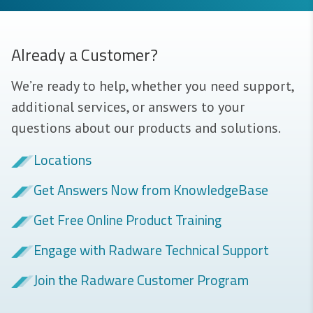
Already a Customer?
We’re ready to help, whether you need support,
additional services, or answers to your
questions about our products and solutions.
Locations
Get Answers Now from KnowledgeBase
Get Free Online Product Training
Engage with Radware Technical Support
Join the Radware Customer Program