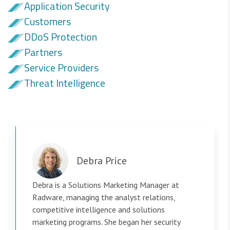
Application Security
Customers
DDoS Protection
Partners
Service Providers
Threat Intelligence
Debra Price
Debra is a Solutions Marketing Manager at
Radware, managing the analyst relations,
competitive intelligence and solutions
marketing programs. She began her security