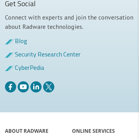
Get Social
Connect with experts and join the conversation
about Radware technologies.
Blog
Security Research Center
CyberPedia
ABOUT RADWARE
ONLINE SERVICES