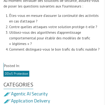
Au moment d’évaluer des solutions de sécurité, assurez-vous
de poser les questions suivantes aux fournisseurs :
Êtes-vous en mesure d’assurer la continuité des activités
en cas d’attaque ?
Contre quelles attaques votre solution protège-t-elle ?
Utilisez-vous des algorithmes d’apprentissage
comportemental pour établir des modèles de trafic
« légitimes » ?
Comment distinguez-vous le bon trafic du trafic nuisible ?
Posted In:
DDoS Protection
CATEGORIES
Agentic AI Security
Application Delivery