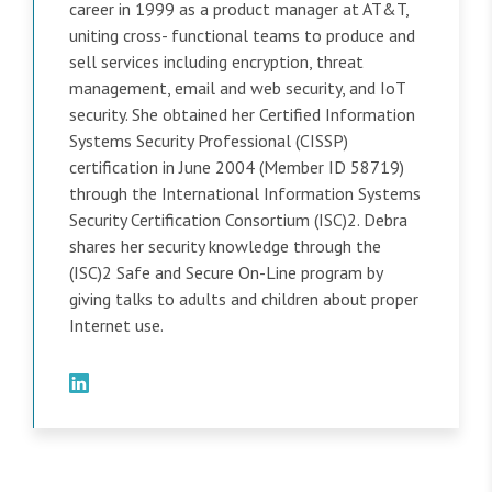
career in 1999 as a product manager at AT&T,
uniting cross- functional teams to produce and
sell services including encryption, threat
management, email and web security, and IoT
security. She obtained her Certified Information
Systems Security Professional (CISSP)
certification in June 2004 (Member ID 58719)
through the International Information Systems
Security Certification Consortium (ISC)2. Debra
shares her security knowledge through the
(ISC)2 Safe and Secure On-Line program by
giving talks to adults and children about proper
Internet use.