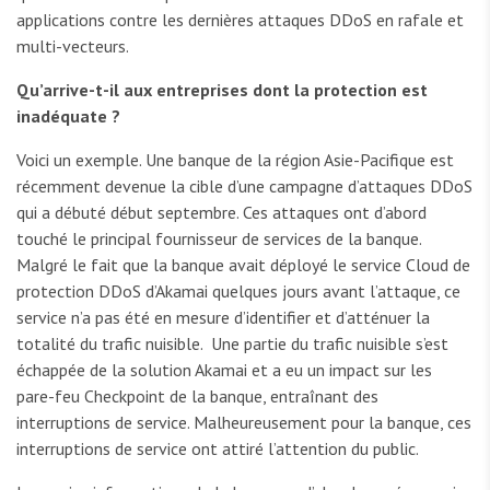
applications contre les dernières attaques DDoS en rafale et
multi-vecteurs.
Qu’arrive-t-il aux entreprises dont la protection est
inadéquate ?
Voici un exemple. Une banque de la région Asie-Pacifique est
récemment devenue la cible d’une campagne d’attaques DDoS
qui a débuté début septembre. Ces attaques ont d’abord
touché le principal fournisseur de services de la banque.
Malgré le fait que la banque avait déployé le service Cloud de
protection DDoS d’Akamai quelques jours avant l’attaque, ce
service n’a pas été en mesure d’identifier et d’atténuer la
totalité du trafic nuisible. Une partie du trafic nuisible s’est
échappée de la solution Akamai et a eu un impact sur les
pare-feu Checkpoint de la banque, entraînant des
interruptions de service. Malheureusement pour la banque, ces
interruptions de service ont attiré l’attention du public.