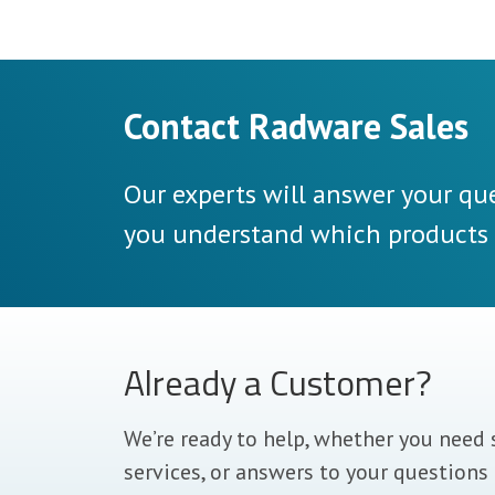
Contact Radware Sales
Our experts will answer your que
you understand which products a
Already a Customer?
We’re ready to help, whether you need 
services, or answers to your questions