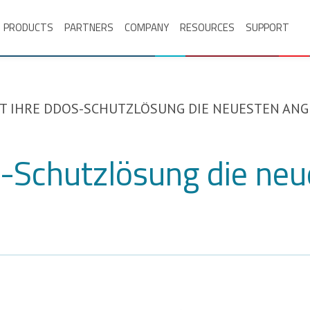
PRODUCTS
PARTNERS
COMPANY
RESOURCES
SUPPORT
 IHRE DDOS-SCHUTZLÖSUNG DIE NEUESTEN ANGR
-Schutzlösung die neu