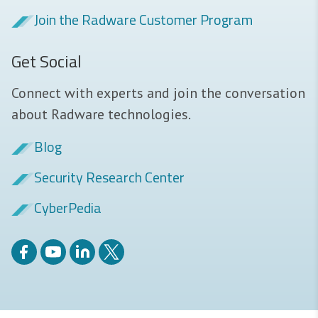
Join the Radware Customer Program
Get Social
Connect with experts and join the conversation
about Radware technologies.
Blog
Security Research Center
CyberPedia