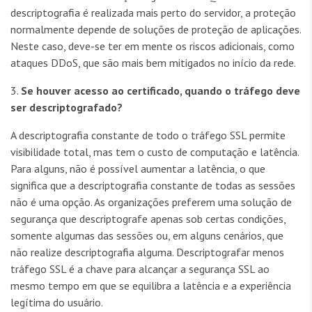
descriptografia é realizada mais perto do servidor, a proteção
normalmente depende de soluções de proteção de aplicações.
Neste caso, deve-se ter em mente os riscos adicionais, como
ataques DDoS, que são mais bem mitigados no início da rede.
3.
Se houver acesso ao certificado, quando o tráfego deve
ser descriptografado?
A descriptografia constante de todo o tráfego SSL permite
visibilidade total, mas tem o custo de computação e latência.
Para alguns, não é possível aumentar a latência, o que
significa que a descriptografia constante de todas as sessões
não é uma opção. As organizações preferem uma solução de
segurança que descriptografe apenas sob certas condições,
somente algumas das sessões ou, em alguns cenários, que
não realize descriptografia alguma. Descriptografar menos
tráfego SSL é a chave para alcançar a segurança SSL ao
mesmo tempo em que se equilibra a latência e a experiência
legítima do usuário.