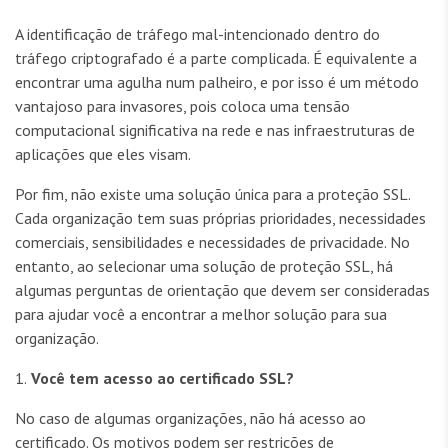
A identificação de tráfego mal-intencionado dentro do
tráfego criptografado é a parte complicada. É equivalente a
encontrar uma agulha num palheiro, e por isso é um método
vantajoso para invasores, pois coloca uma tensão
computacional significativa na rede e nas infraestruturas de
aplicações que eles visam.
Por fim, não existe uma solução única para a proteção SSL.
Cada organização tem suas próprias prioridades, necessidades
comerciais, sensibilidades e necessidades de privacidade. No
entanto, ao selecionar uma solução de proteção SSL, há
algumas perguntas de orientação que devem ser consideradas
para ajudar você a encontrar a melhor solução para sua
organização.
1.
Você tem acesso ao certificado SSL?
No caso de algumas organizações, não há acesso ao
certificado. Os motivos podem ser restrições de