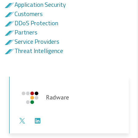
Application Security
Customers
DDoS Protection
Partners
Service Providers
Threat Intelligence
Radware