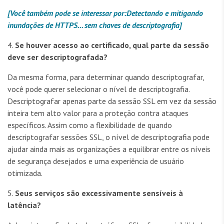
[Você também pode se interessar por:
Detectando e mitigando
inundações de HTTPS... sem chaves de descriptografia
]
4.
Se houver acesso ao certificado,
qual
parte da sessão
deve ser descriptografada?
Da mesma forma, para determinar quando descriptografar,
você pode querer selecionar o nível de descriptografia.
Descriptografar apenas parte da sessão SSL em vez da sessão
inteira tem alto valor para a proteção contra ataques
específicos. Assim como a flexibilidade de quando
descriptografar sessões SSL, o nível de descriptografia pode
ajudar ainda mais as organizações a equilibrar entre os níveis
de segurança desejados e uma experiência de usuário
otimizada.
5.
Seus serviços são excessivamente sensíveis à
latência?