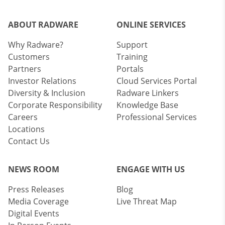
ABOUT RADWARE
ONLINE SERVICES
Why Radware?
Support
Customers
Training
Partners
Portals
Investor Relations
Cloud Services Portal
Diversity & Inclusion
Radware Linkers
Corporate Responsibility
Knowledge Base
Careers
Professional Services
Locations
Contact Us
NEWS ROOM
ENGAGE WITH US
Press Releases
Blog
Media Coverage
Live Threat Map
Digital Events