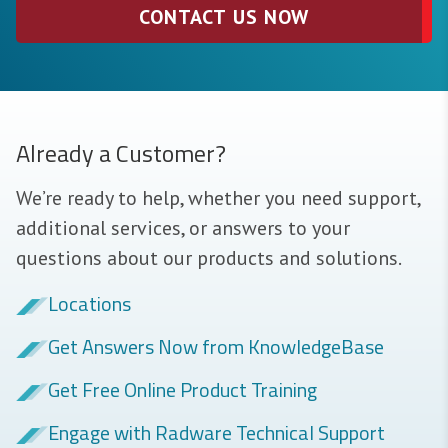
CONTACT US NOW
Already a Customer?
We’re ready to help, whether you need support,
additional services, or answers to your
questions about our products and solutions.
Locations
Get Answers Now from KnowledgeBase
Get Free Online Product Training
Engage with Radware Technical Support