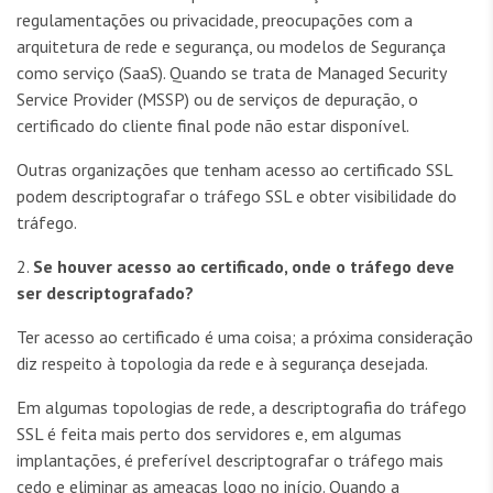
regulamentações ou privacidade, preocupações com a
arquitetura de rede e segurança, ou modelos de Segurança
como serviço (SaaS). Quando se trata de Managed Security
Service Provider (MSSP) ou de serviços de depuração, o
certificado do cliente final pode não estar disponível.
Outras organizações que tenham acesso ao certificado SSL
podem descriptografar o tráfego SSL e obter visibilidade do
tráfego.
2.
Se houver acesso ao certificado,
onde
o tráfego deve
ser descriptografado?
Ter acesso ao certificado é uma coisa; a próxima consideração
diz respeito à topologia da rede e à segurança desejada.
Em algumas topologias de rede, a descriptografia do tráfego
SSL é feita mais perto dos servidores e, em algumas
implantações, é preferível descriptografar o tráfego mais
cedo e eliminar as ameaças logo no início. Quando a