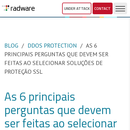
UNDER ATTACK
CONTACT
BLOG
DDOS PROTECTION
AS 6
PRINCIPAIS PERGUNTAS QUE DEVEM SER
FEITAS AO SELECIONAR SOLUÇÕES DE
PROTEÇÃO SSL
As 6 principais
perguntas que devem
ser feitas ao selecionar