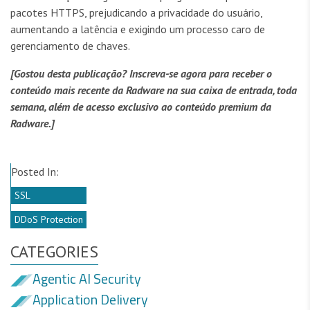
pacotes HTTPS, prejudicando a privacidade do usuário,
aumentando a latência e exigindo um processo caro de
gerenciamento de chaves.
[Gostou desta publicação? Inscreva-se agora para receber o
conteúdo mais recente da Radware na sua caixa de entrada, toda
semana, além de acesso exclusivo ao conteúdo premium da
Radware.]
Posted In:
SSL
DDoS Protection
CATEGORIES
Agentic AI Security
Application Delivery