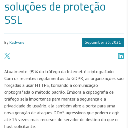
soluções de proteção
SSL
By
Radware
September 23, 2021
Atualmente, 99% do tráfego da Internet é criptografado.
Com os recentes regulamentos do GDPR, as organizações são
forçadas a usar HTTPS, tornando a comunicação
criptografada o método padrão. Embora a criptografia de
tráfego seja importante para manter a segurança e a
privacidade do usuário, ela também abre a porta para uma
nova geração de ataques DDoS agressivos que podem exigir
até 15 vezes mais recursos do servidor de destino do que o
host solicitante.