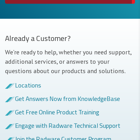
Already a Customer?
We’re ready to help, whether you need support,
additional services, or answers to your
questions about our products and solutions.
Locations
Get Answers Now from KnowledgeBase
Get Free Online Product Training
Engage with Radware Technical Support
Join the Radware Customer Program