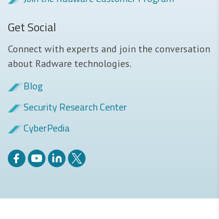
Get Social
Connect with experts and join the conversation
about Radware technologies.
Blog
Security Research Center
CyberPedia