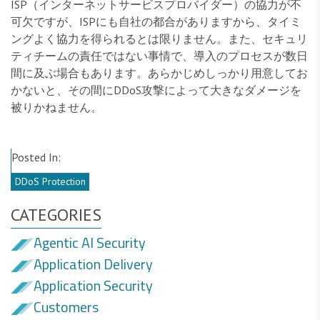
ISP（インターネットサービスプロバイダー）の協力が不
可欠ですが、ISPにも自社の都合がありますから、タイミ
ングよく協力を得られるとは限りません。また、セキュリ
ティチームの責任ではない事情で、導入のプロセスが数日
間に及ぶ場合もあります。あらかじめしっかり用意してお
かないと、その間にDDoS攻撃によって大きなダメージを
被りかねません。
Posted In:
DDoS Protection
CATEGORIES
Agentic AI Security
Application Delivery
Application Security
Customers