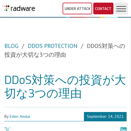
UNDER ATTACK
CONTACT
BLOG
DDOS PROTECTION
DDOS対策への
投資が大切な3つの理由
DDoS対策への投資が大
切な3つの理由
By
Eden Amitai
September 14, 2021